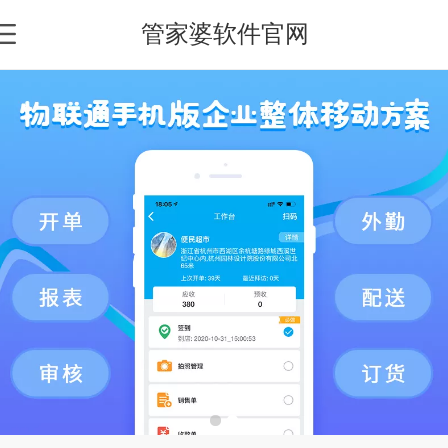
管家婆软件官网