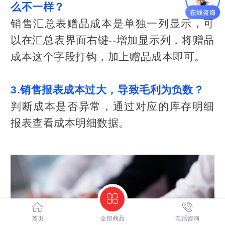
么不一样？
销售汇总表赠品成本是单独一列显示，可
以在汇总表界面右键--增加显示列，将赠品
成本这个字段打钩，加上赠品成本即可。
3.销售报表成本过大，导致毛利为负数？
判断成本是否异常，通过对应的库存明细
报表查看成本明细数据。
首页
全部商品
电话咨询