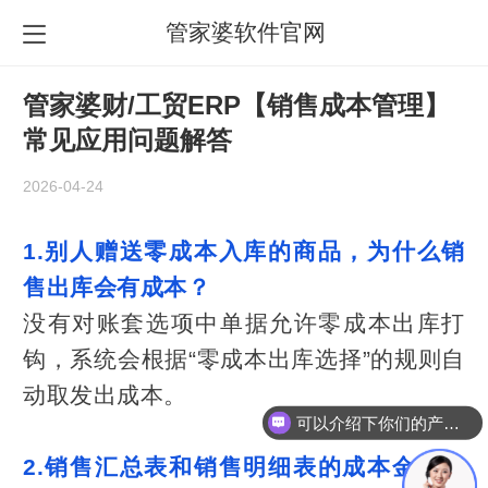
管家婆软件官网
管家婆财/工贸ERP【销售成本管理】
常见应用问题解答
2026-04-24
1.别人赠送零成本入库的商品，为什么销
售出库会有成本？
没有对账套选项中单据允许零成本出库打
钩，系统会根据“零成本出库选择”的规则自
动取发出成本。
可以介绍下你们的产品么？
2.销售汇总表和销售明细表的成本金额怎