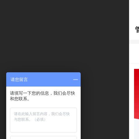
请您留言
请填写一下您的信息，我们会尽快
和您联系。