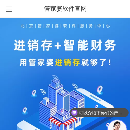
管家婆软件官网
可以介绍下你们的产品么？