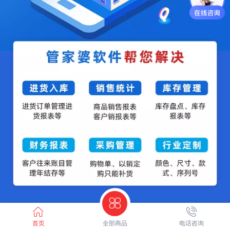
首页
全部商品
电话咨询